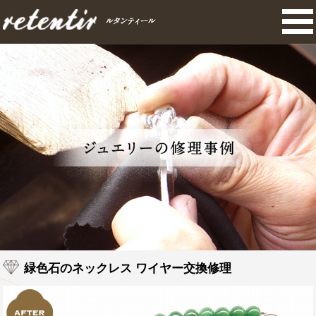
緑色石のネックレス ワイヤー交換修理