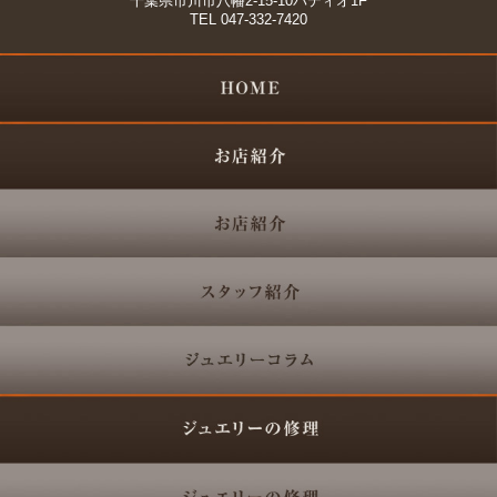
千葉県市川市八幡2-15-10パティオ1F
TEL 047-332-7420