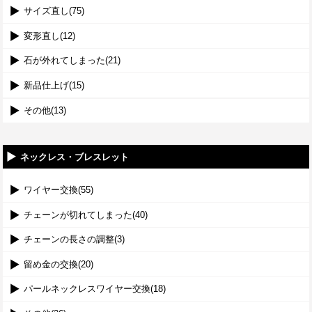
サイズ直し(75)
変形直し(12)
石が外れてしまった(21)
新品仕上げ(15)
その他(13)
ネックレス・ブレスレット
ワイヤー交換(55)
チェーンが切れてしまった(40)
チェーンの長さの調整(3)
留め金の交換(20)
パールネックレスワイヤー交換(18)