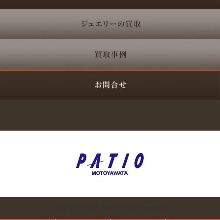
Copyright © 2016 retentir. All right reserved.