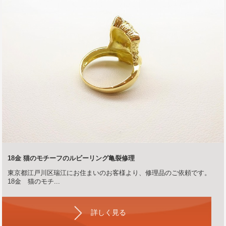
18金 猫のモチーフのルビーリング亀裂修理
東京都江戸川区瑞江にお住まいのお客様より、修理品のご依頼です。
18金 猫のモチ...
詳しく見る