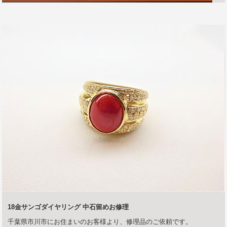
18金サンゴダイヤリング 中石留めお修理
千葉県市川市にお住まいのお客様より、修理品のご依頼です。