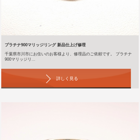
プラチナ900マリッジリング 新品仕上げ修理
千葉県市川市にお住いのお客様より、修理品のご依頼です。 プラチナ
900マリッジリ...
詳しく見る