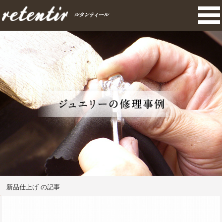
新品仕上げ の記事