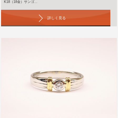
K18（18金）サンゴ...
詳しく見る