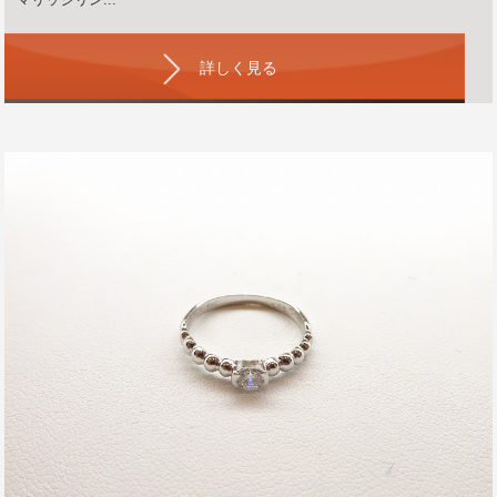
詳しく見る