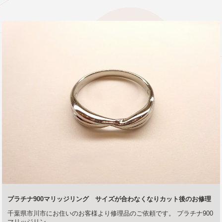
プラチナ900マリッジリング サイズが合わなくなりカット後のお修理
千葉県市川市にお住いのお客様より修理品のご依頼です。 プラチナ900
マリッジリン...