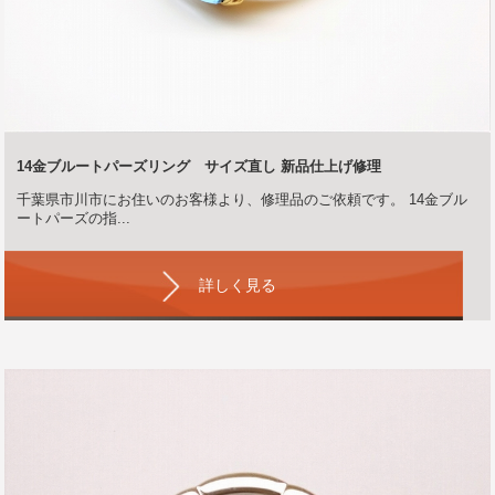
14金ブルートパーズリング サイズ直し 新品仕上げ修理
千葉県市川市にお住いのお客様より、修理品のご依頼です。 14金ブル
ートパーズの指...
詳しく見る