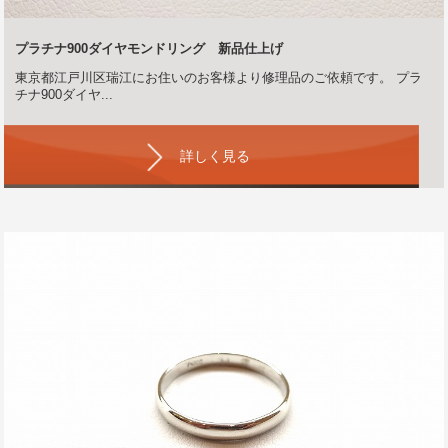
プラチナ900ダイヤモンドリング 新品仕上げ
東京都江戸川区瑞江にお住いのお客様より修理品のご依頼です。 プラ
チナ900ダイヤ...
詳しく見る