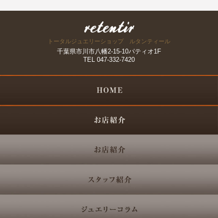
トータルジュエリーショップ ルタンティール
千葉県市川市八幡2-15-10パティオ1F
TEL 047-332-7420