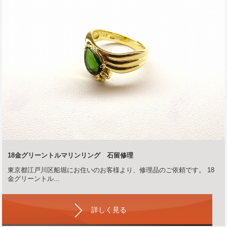
18金グリーントルマリンリング 石留修理
東京都江戸川区船堀にお住いのお客様より、修理品のご依頼です。 18
金グリーントル...
詳しく見る