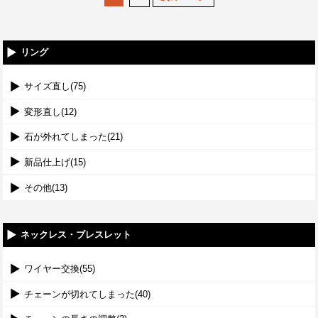
リング
サイズ直し(75)
変形直し(12)
石が外れてしまった(21)
新品仕上げ(15)
その他(13)
ネックレス・ブレスレット
ワイヤー交換(55)
チェーンが切れてしまった(40)