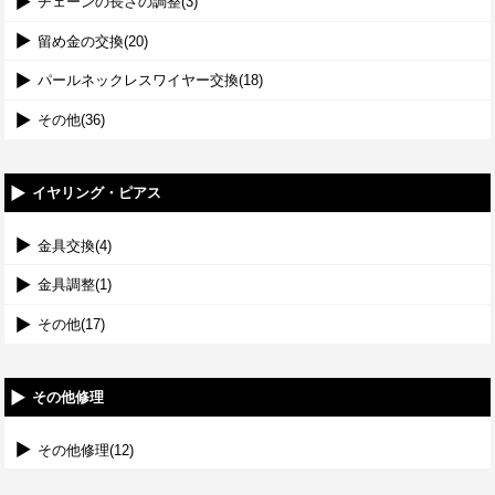
チェーンの長さの調整(3)
留め金の交換(20)
パールネックレスワイヤー交換(18)
その他(36)
イヤリング・ピアス
金具交換(4)
金具調整(1)
その他(17)
その他修理
その他修理(12)