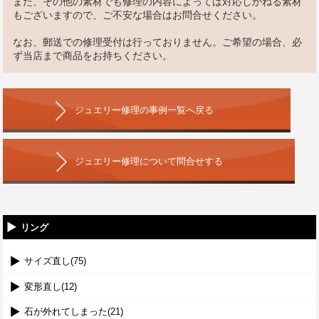
また、その他の素材でも修理の内容によっては対応しかねる素材
もございますので、ご不安な場合はお問合せください。
なお、郵送での修理受付は行っておりません。ご希望の場合、必
ず当店まで商品をお持ちください。
ジュエリー修理の事例一覧へ戻る
ジュエリー修理について問合せする
リング
サイズ直し(75)
変形直し(12)
石が外れてしまった(21)