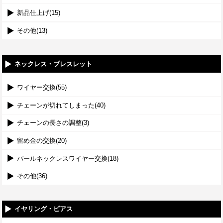
新品仕上げ(15)
その他(13)
ネックレス・ブレスレット
ワイヤー交換(55)
チェーンが切れてしまった(40)
チェーンの長さの調整(3)
留め金の交換(20)
パールネックレスワイヤー交換(18)
その他(36)
イヤリング・ピアス