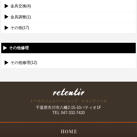
金具交換(4)
金具調整(1)
その他(17)
その他修理
その他修理(12)
トータルジュエリーショップ ルタンティール
千葉県市川市八幡2-15-10パティオ1F
TEL 047-332-7420