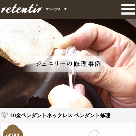
10金ペンダントネックレス ペンダント修理