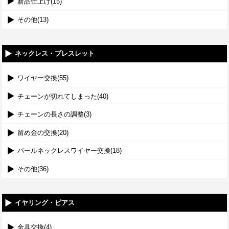
新品仕上げ(15)
その他(13)
ネックレス・ブレスレット
ワイヤー交換(55)
チェーンが切れてしまった(40)
チェーンの長さの調整(3)
留め金の交換(20)
パールネックレスワイヤー交換(18)
その他(36)
イヤリング・ピアス
金具交換(4)