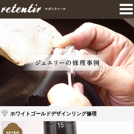
ホワイトゴールドデザインリング修理