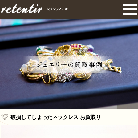
破損してしまったネックレス お買取り