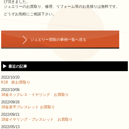
び頂きました。
ジュエリーのお買取り、修理、リフォーム等のお見積りは無料です。
どうぞお気軽にご相談下さい。
ジュエリー買取の事例一覧へ戻る
最近の記事
2022/10/20
K18 鈴お買取り
2022/10/06
18金ネックレス・イヤリング お買取り
2022/09/26
18金喜平ブレスレット お買取り
2022/09/21
18金イヤリング・ブレスレット お買取り
2022/05/13