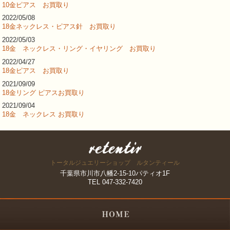
10金ピアス お買取り
2022/05/08
18金ネックレス・ピアス針 お買取り
2022/05/03
18金 ネックレス・リング・イヤリング お買取り
2022/04/27
18金ピアス お買取り
2021/09/09
18金リング ピアスお買取り
2021/09/04
18金 ネックレス お買取り
トータルジュエリーショップ ルタンティール
千葉県市川市八幡2-15-10パティオ1F
TEL 047-332-7420